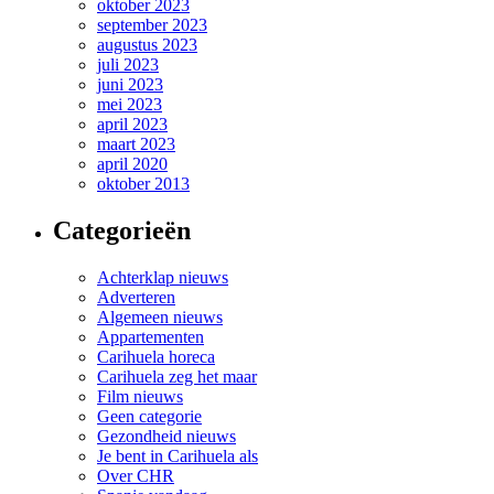
oktober 2023
september 2023
augustus 2023
juli 2023
juni 2023
mei 2023
april 2023
maart 2023
april 2020
oktober 2013
Categorieën
Achterklap nieuws
Adverteren
Algemeen nieuws
Appartementen
Carihuela horeca
Carihuela zeg het maar
Film nieuws
Geen categorie
Gezondheid nieuws
Je bent in Carihuela als
Over CHR