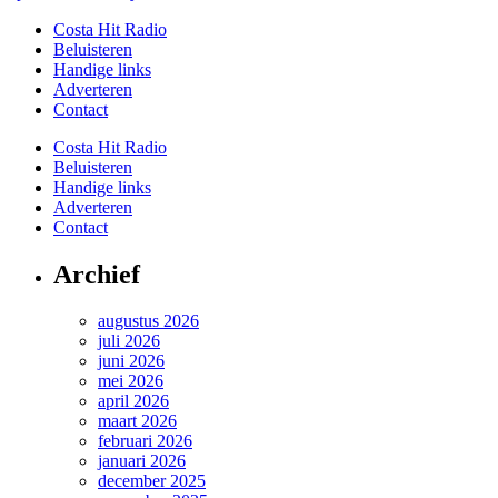
Costa Hit Radio
Beluisteren
Handige links
Adverteren
Contact
Costa Hit Radio
Beluisteren
Handige links
Adverteren
Contact
Archief
augustus 2026
juli 2026
juni 2026
mei 2026
april 2026
maart 2026
februari 2026
januari 2026
december 2025