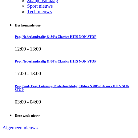
Spanje vandaag
Sport nieuws
Tech nieuws
Het komende uur
Pop, Nederlandstalig & 80’s Classics HITS NON STOP
12:00 - 13:00
Pop, Nederlandstalig & 80’s Classics HITS NON STOP
17:00 - 18:00
Pop, Soul, Easy Listening, Nederlandstalig, Oldies & 80’s Classics HITS NON
STOP
03:00 - 04:00
Deze week nieuw
Algemeen nieuws