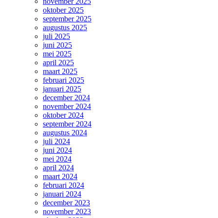
november 2025
oktober 2025
september 2025
augustus 2025
juli 2025
juni 2025
mei 2025
april 2025
maart 2025
februari 2025
januari 2025
december 2024
november 2024
oktober 2024
september 2024
augustus 2024
juli 2024
juni 2024
mei 2024
april 2024
maart 2024
februari 2024
januari 2024
december 2023
november 2023